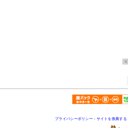
プライバシーポリシー
-
サイトを推薦する