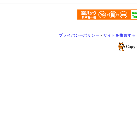
プライバシーポリシー
-
サイトを推薦する
Copyr