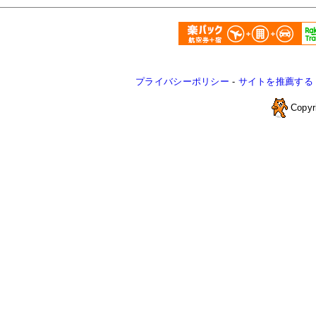
プライバシーポリシー
-
サイトを推薦する
Copyr