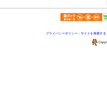
プライバシーポリシー
-
サイトを推薦する
Copyr