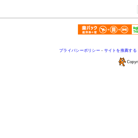
プライバシーポリシー
-
サイトを推薦する
Copyr