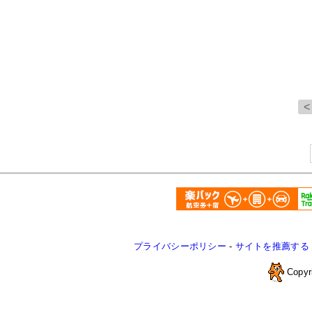
プライバシーポリシー
-
サイトを推薦する
Copyr