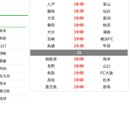
八戸
18:30
富山
藤枝
18:30
仙台
大宮
19:00
新潟
磐田
19:00
秋田
奈良
大分
19:00
湘南
鳥取
宮崎
19:00
横浜FC
山口
鳥栖
19:30
甲府
J3
讃岐
相模原
18:00
熊本
愛媛
長野
18:00
山口
高知
鳥取
19:00
FC大阪
北九州
高知
19:00
松本
熊本
鹿児島
19:00
群馬
鹿児島
琉球