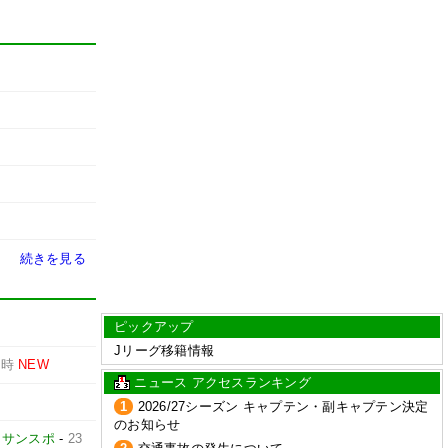
続きを見る
ピックアップ
Jリーグ移籍情報
3時
NEW
ニュース アクセスランキング
1
2026/27シーズン キャプテン・副キャプテン決定
のお知らせ
-
サンスポ
-
23