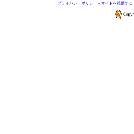
プライバシーポリシー
-
サイトを推薦する
Copyr