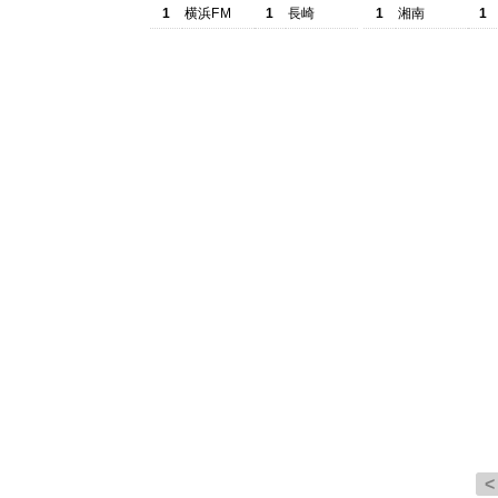
1
横浜FM
1
長崎
1
湘南
1