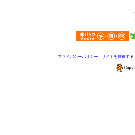
プライバシーポリシー
-
サイトを推薦する
Copyr