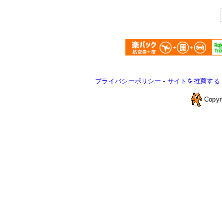
プライバシーポリシー
-
サイトを推薦する
Copyr