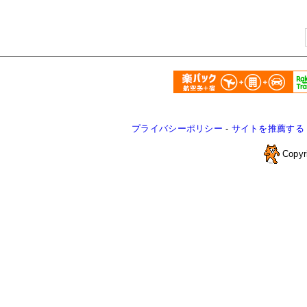
プライバシーポリシー
-
サイトを推薦する
Copyr