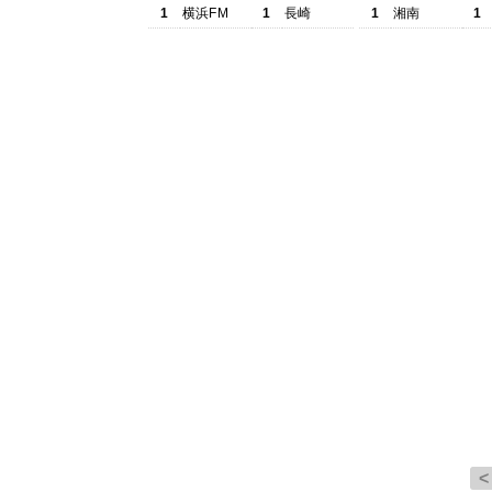
1
横浜FM
1
長崎
1
湘南
1