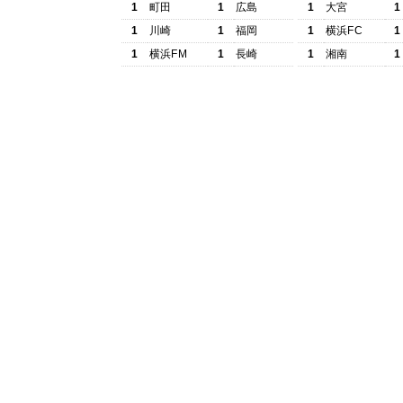
1
町田
1
広島
1
大宮
1
1
川崎
1
福岡
1
横浜FC
1
1
横浜FM
1
長崎
1
湘南
1