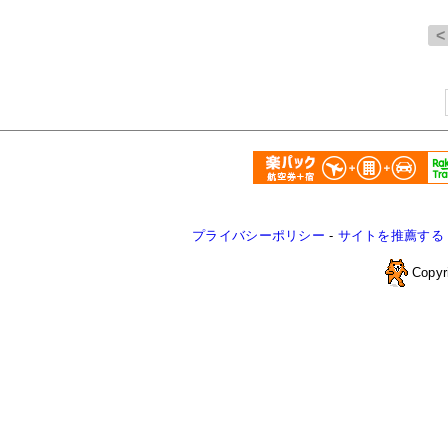
プライバシーポリシー
-
サイトを推薦する
Copyr