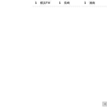
1
横浜FM
1
長崎
1
湘南