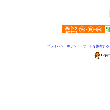
プライバシーポリシー
-
サイトを推薦する
Copyr