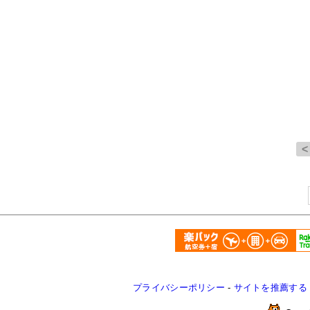
プライバシーポリシー
-
サイトを推薦する