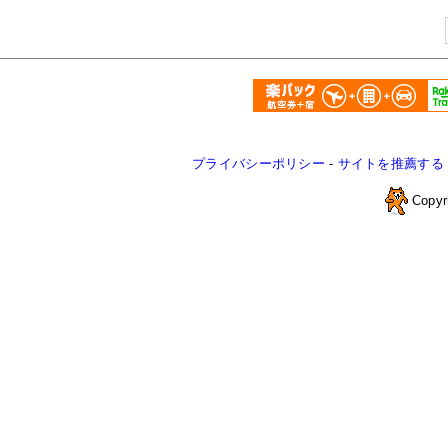
プライバシーポリシー
-
サイトを推薦する
Copyr