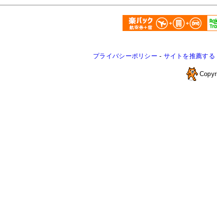
プライバシーポリシー
-
サイトを推薦する
Copyr