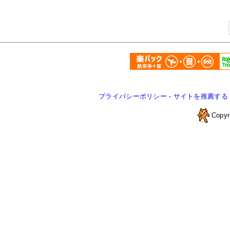
プライバシーポリシー
-
サイトを推薦する
Copyr