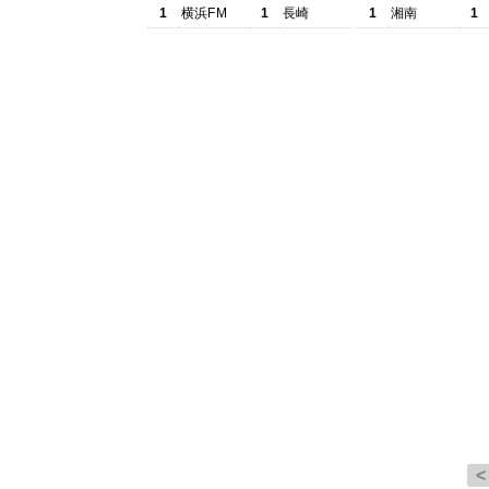
1
横浜FM
1
長崎
1
湘南
1