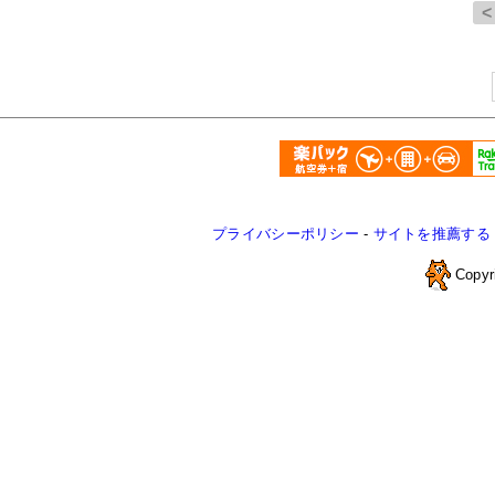
プライバシーポリシー
-
サイトを推薦する
Copyr