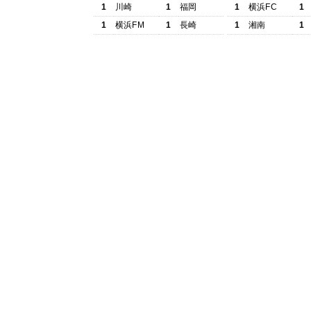
1
川崎
1
福岡
1
横浜FC
1
1
横浜FM
1
長崎
1
湘南
1