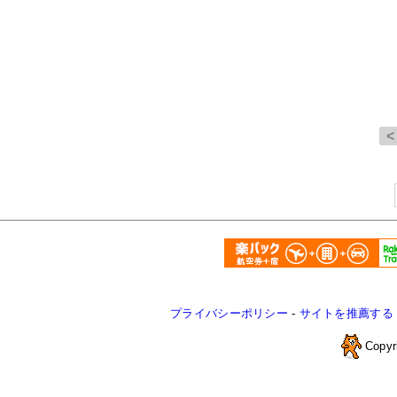
プライバシーポリシー
-
サイトを推薦する
Copyr