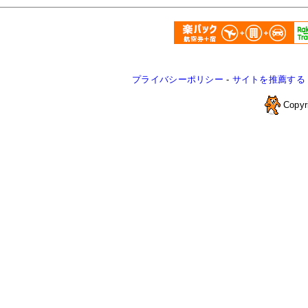
プライバシーポリシー
-
サイトを推薦する
Copyr