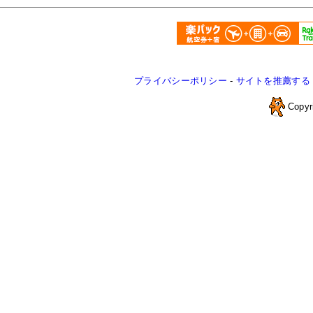
プライバシーポリシー
-
サイトを推薦する
Copyr