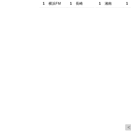
1
横浜FM
1
長崎
1
湘南
1