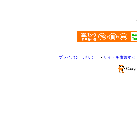
プライバシーポリシー
-
サイトを推薦する
Copyr