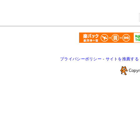
プライバシーポリシー
-
サイトを推薦する
Copyr