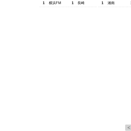
1
横浜FM
1
長崎
1
湘南