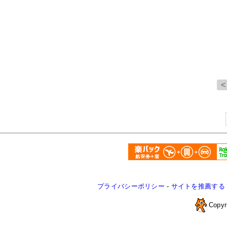
プライバシーポリシー
-
サイトを推薦する
Copyr