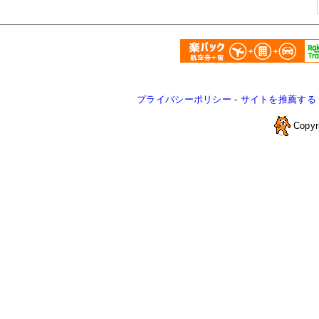
プライバシーポリシー
-
サイトを推薦する
Copyr