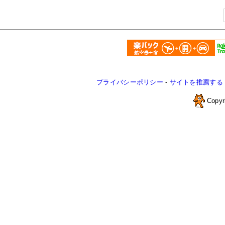
プライバシーポリシー
-
サイトを推薦する
Copyr