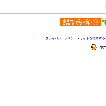
プライバシーポリシー
-
サイトを推薦する
Copyr