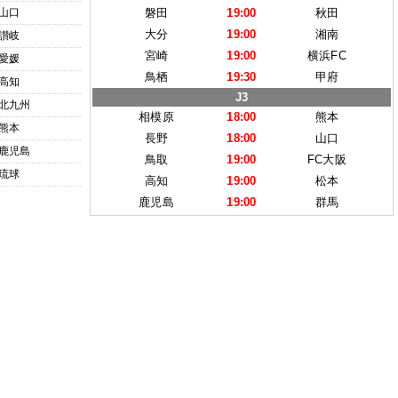
山口
磐田
19:00
秋田
大分
19:00
湘南
讃岐
宮崎
19:00
横浜FC
愛媛
鳥栖
19:30
甲府
高知
J3
北九州
相模原
18:00
熊本
熊本
長野
18:00
山口
鹿児島
鳥取
19:00
FC大阪
琉球
高知
19:00
松本
鹿児島
19:00
群馬