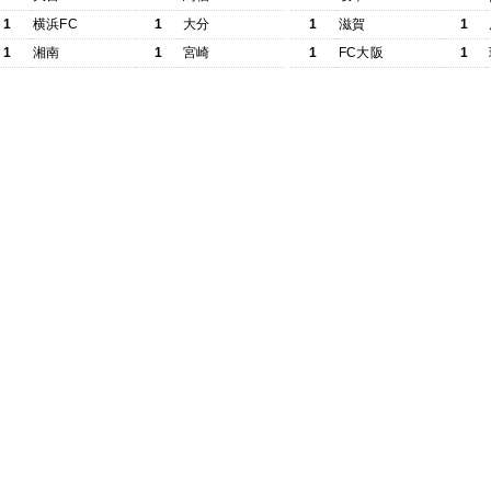
1
横浜FC
1
大分
1
滋賀
1
1
湘南
1
宮崎
1
FC大阪
1