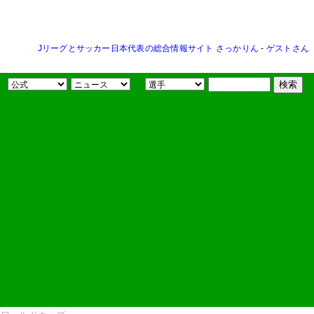
Jリーグとサッカー日本代表の総合情報サイト さっかりん
-
ゲストさん