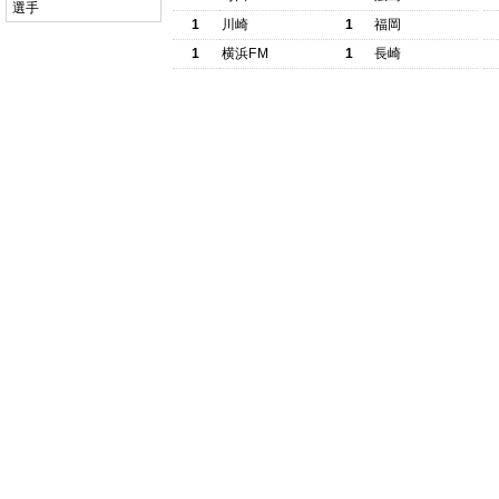
選手
1
川崎
1
福岡
1
横浜FM
1
長崎