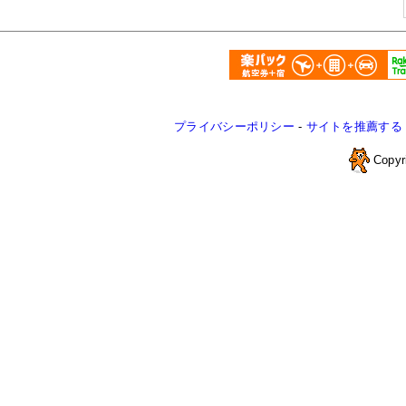
プライバシーポリシー
-
サイトを推薦する
Copyr