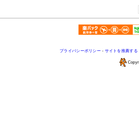
プライバシーポリシー
-
サイトを推薦する
Copyr