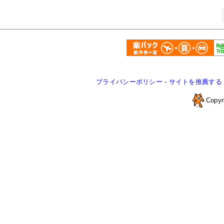
プライバシーポリシー
-
サイトを推薦する
Copyr