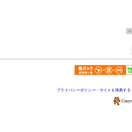
プライバシーポリシー
-
サイトを推薦する
Copyr