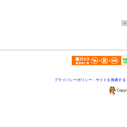
プライバシーポリシー
-
サイトを推薦する
Copyr