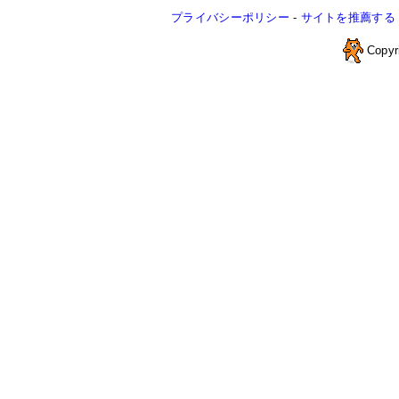
プライバシーポリシー
-
サイトを推薦する
Copyr