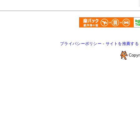
プライバシーポリシー
-
サイトを推薦する
Copyr