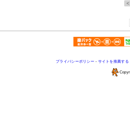
プライバシーポリシー
-
サイトを推薦する
Copyr