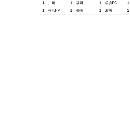
1
川崎
1
福岡
1
横浜FC
1
1
横浜FM
1
長崎
1
湘南
1