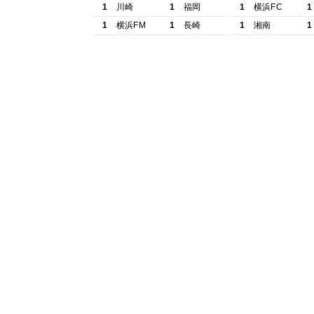
1
川崎
1
福岡
1
横浜FC
1
1
横浜FM
1
長崎
1
湘南
1