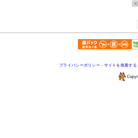
プライバシーポリシー
-
サイトを推薦する
Copyr