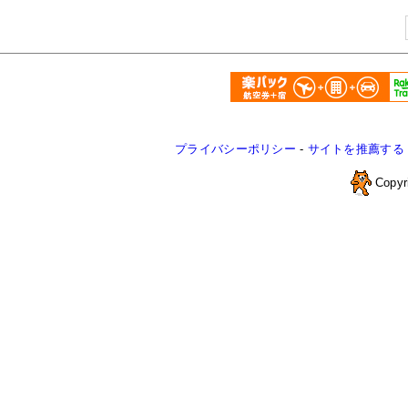
プライバシーポリシー
-
サイトを推薦する
Copyr