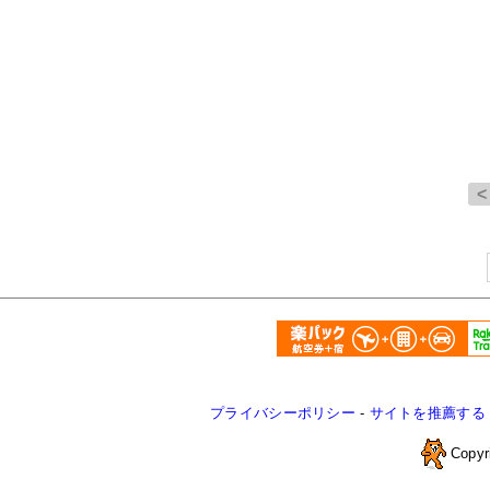
プライバシーポリシー
-
サイトを推薦する
Copyr