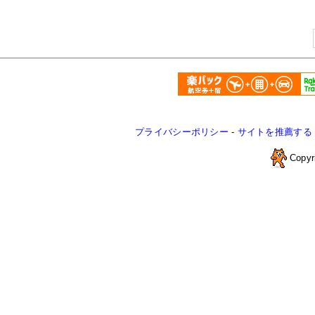
プライバシーポリシー
-
サイトを推薦する
Copyr