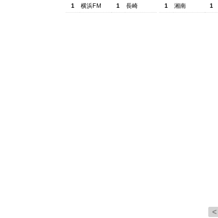
1
横浜FM
1
長崎
1
湘南
1