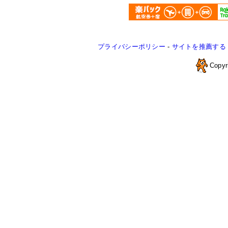
プライバシーポリシー
-
サイトを推薦する
Copyr