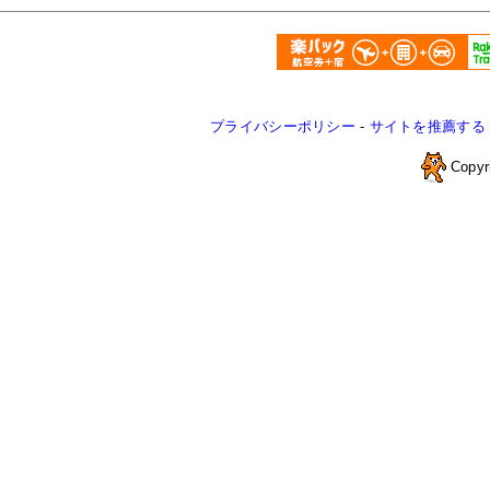
プライバシーポリシー
-
サイトを推薦する
Copyr