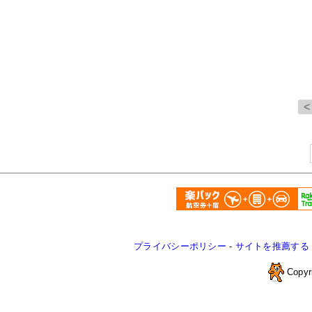
プライバシーポリシー
-
サイトを推薦する
Copyr