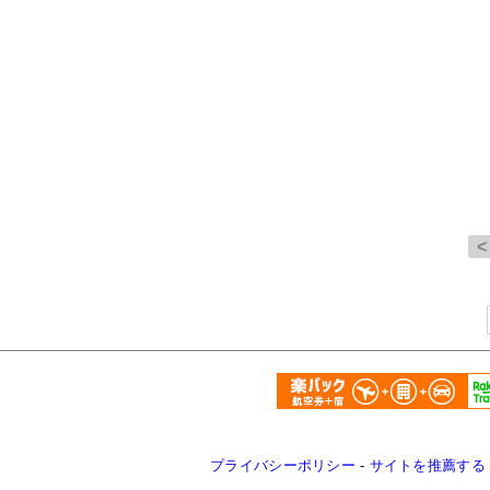
プライバシーポリシー
-
サイトを推薦する