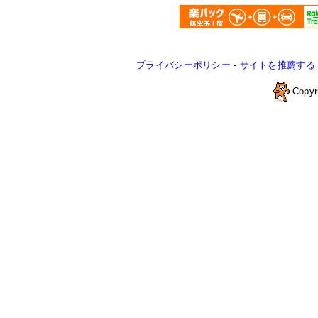
プライバシーポリシー
-
サイトを推薦する
Copyr