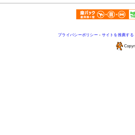
プライバシーポリシー
-
サイトを推薦する
Copyr