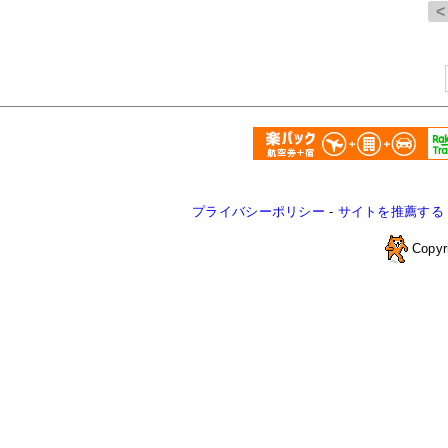
プライバシーポリシー
-
サイトを推薦する
Copyr