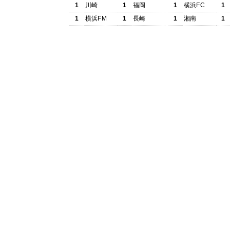
1
川崎
1
福岡
1
横浜FC
1
1
横浜FM
1
長崎
1
湘南
1