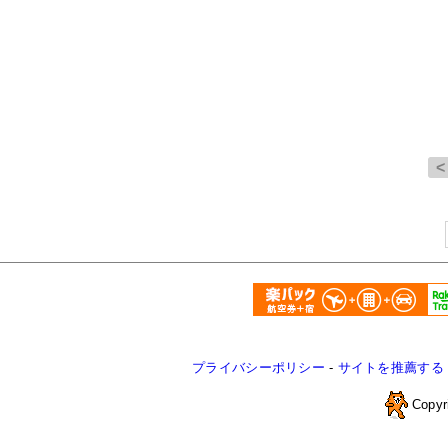
プライバシーポリシー
-
サイトを推薦する
Copyr